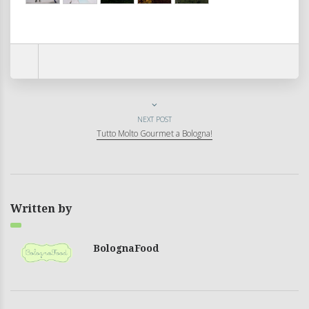
NEXT POST
Tutto Molto Gourmet a Bologna!
Written by
BolognaFood