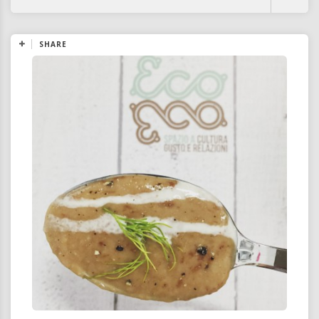
SHARE