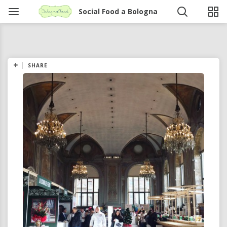
Social Food a Bologna
SHARE