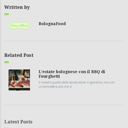
Written by
BolognaFood
Related Post
L’estate bolognese con il BBQ di
Fourghetti
Il mood è quello delle serate estive in giardino, ma con
un’atmosfera più chic e
Latest Posts