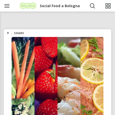
Social Food a Bologna
SHARE