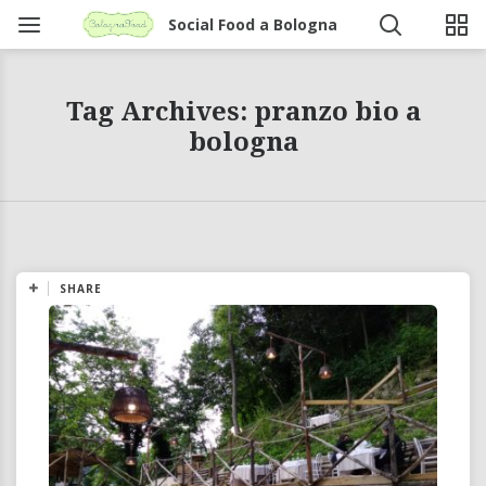
Social Food a Bologna
Tag Archives: pranzo bio a
bologna
SHARE