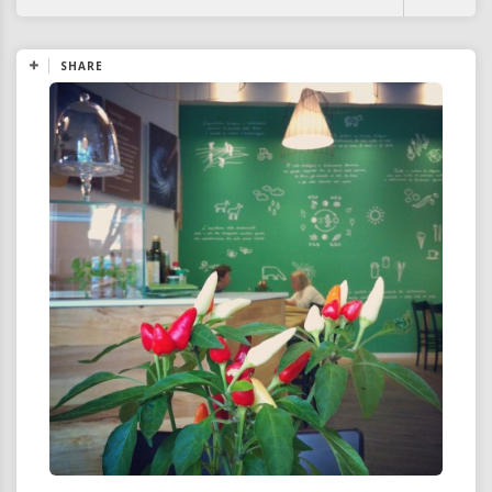
SHARE