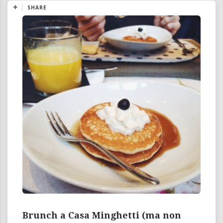
SHARE
Brunch a Casa Minghetti (ma non