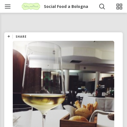
Social Food a Bologna
SHARE