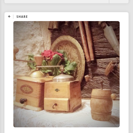
SHARE