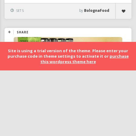
by
BolognaFood
SET 5
SHARE
Site is using a trial version of the theme. Please enter your
purchase code in theme settings to activate it or
purchase
this wordpress theme here