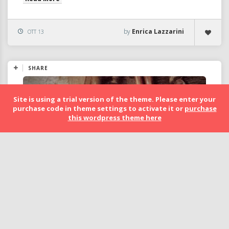
by
Enrica Lazzarini
OTT 13
SHARE
Site is using a trial version of the theme. Please enter your
purchase code in theme settings to activate it or
purchase
this wordpress theme here