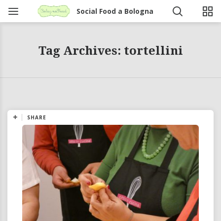
Social Food a Bologna
Tag Archives: tortellini
SHARE