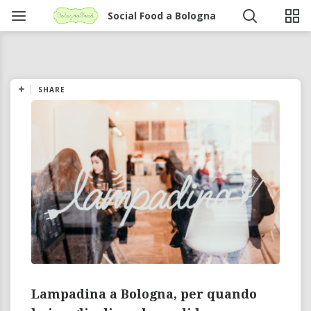
Social Food a Bologna
SHARE
Lampadina a Bologna, per quando