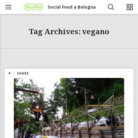
Social Food a Bologna
Tag Archives: vegano
SHARE