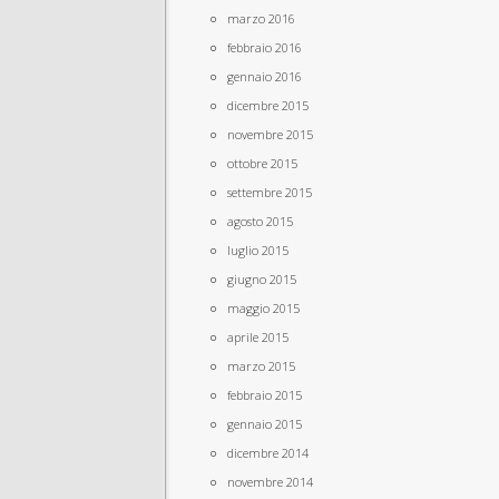
marzo 2016
febbraio 2016
gennaio 2016
dicembre 2015
novembre 2015
ottobre 2015
settembre 2015
agosto 2015
luglio 2015
giugno 2015
maggio 2015
aprile 2015
marzo 2015
febbraio 2015
gennaio 2015
dicembre 2014
novembre 2014