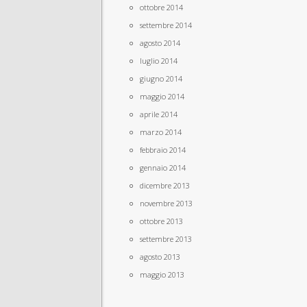
ottobre 2014
settembre 2014
agosto 2014
luglio 2014
giugno 2014
maggio 2014
aprile 2014
marzo 2014
febbraio 2014
gennaio 2014
dicembre 2013
novembre 2013
ottobre 2013
settembre 2013
agosto 2013
maggio 2013