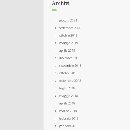
Archivi
giugno 2021
settembre 2020
ottobre 2019
maggio 2019
aprile 2019
dicembre 2018
novembre 2018
ottobre 2018
settembre 2018
luglio 2018
maggio 2018
aprile 2018
marzo 2018
febbraio 2018
gennaio 2018