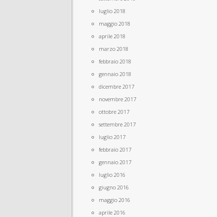
luglio 2018
maggio 2018
aprile 2018
marzo 2018
febbraio 2018
gennaio 2018
dicembre 2017
novembre 2017
ottobre 2017
settembre 2017
luglio 2017
febbraio 2017
gennaio 2017
luglio 2016
giugno 2016
maggio 2016
aprile 2016