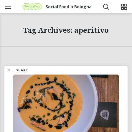
Social Food a Bologna
Tag Archives: aperitivo
SHARE