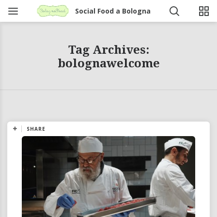
Social Food a Bologna
Tag Archives:
bolognawelcome
SHARE