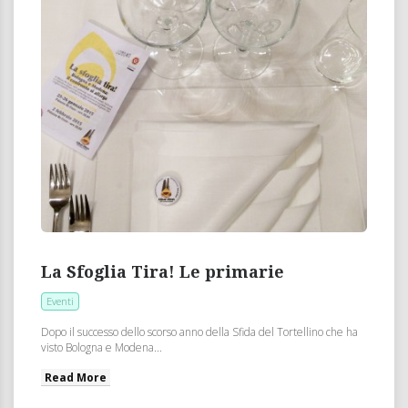
La Sfoglia Tira! Le primarie
Eventi
Dopo il successo dello scorso anno della Sfida del Tortellino che ha
visto Bologna e Modena...
Read More