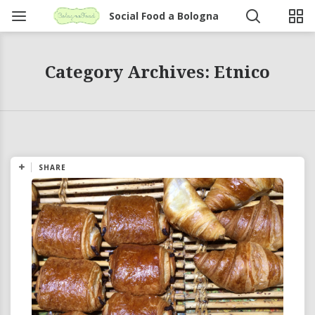
Social Food a Bologna
Category Archives: Etnico
SHARE