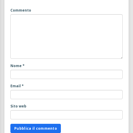
Commento
Nome
*
Email
*
Sito web