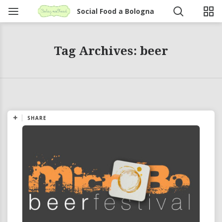
Social Food a Bologna
Tag Archives: beer
SHARE