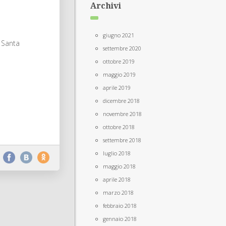
Archivi
giugno 2021
 Santa
settembre 2020
ottobre 2019
maggio 2019
aprile 2019
dicembre 2018
novembre 2018
ottobre 2018
settembre 2018
luglio 2018
maggio 2018
aprile 2018
marzo 2018
febbraio 2018
gennaio 2018