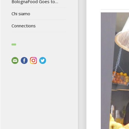
BolognaFood Goes to…
Chi siamo
Connections