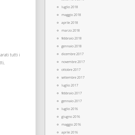
luglio 2018
maggio 2018
aprile 2018
marzo 2018
febbraio 2018
gennaio 2018
dicembre 2017
ati tutti i
novembre 2017
ti,
ottobre 2017
settembre 2017
luglio 2017
febbraio 2017
gennaio 2017
luglio 2016
giugno 2016
maggio 2016
aprile 2016