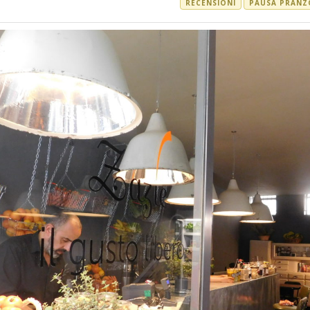
RECENSIONI
PAUSA PRANZ