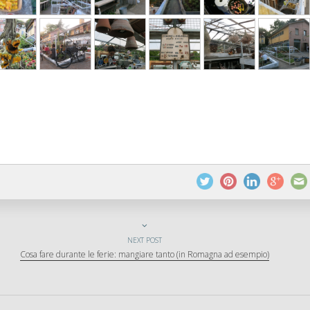
NEXT POST
Cosa fare durante le ferie: mangiare tanto (in Romagna ad esempio)