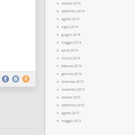
ottobre 2014
settembre 2014
agosto 2014
luglio 2014
giugno 2014
maggio 2014
aprile 2014
marzo 2014
febbraio 2014
gennaio 2014
dicembre 2013
novembre 2013
ottobre 2013
settembre 2013
agosto 2013
maggio 2013