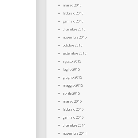
marzo 2016
febbraio 2016
gennaio 2016
dicembre 2015
novembre 2015
ottobre 2015
settembre 2015
agosto 2015
luglio 2015
giugno 2015
maggio 2015
aprile 2015
marzo 2015
febbraio 2015
gennaio 2015
dicembre 2014
novembre 2014