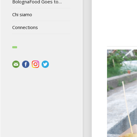
BolognaFood Goes to…
Chi siamo
Connections