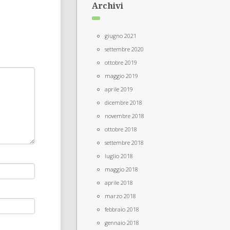
Archivi
giugno 2021
settembre 2020
ottobre 2019
maggio 2019
aprile 2019
dicembre 2018
novembre 2018
ottobre 2018
settembre 2018
luglio 2018
maggio 2018
aprile 2018
marzo 2018
febbraio 2018
gennaio 2018