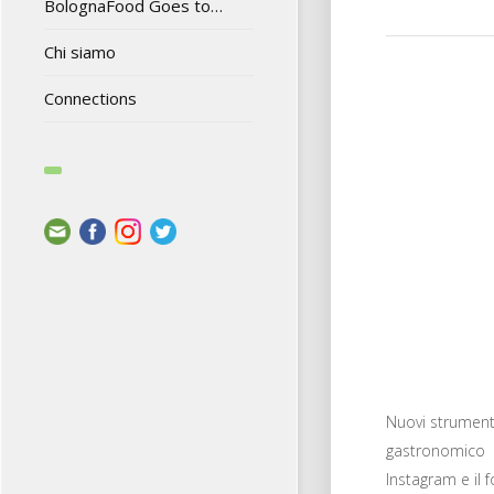
BolognaFood Goes to…
Chi siamo
Connections
Nuovi strumenti
gastronomico
Instagram e il 