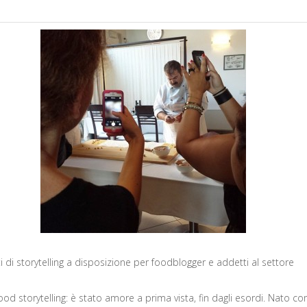
 di storytelling a disposizione per foodblogger e addetti al settore
food storytelling: è stato amore a prima vista, fin dagli esordi. Nato c