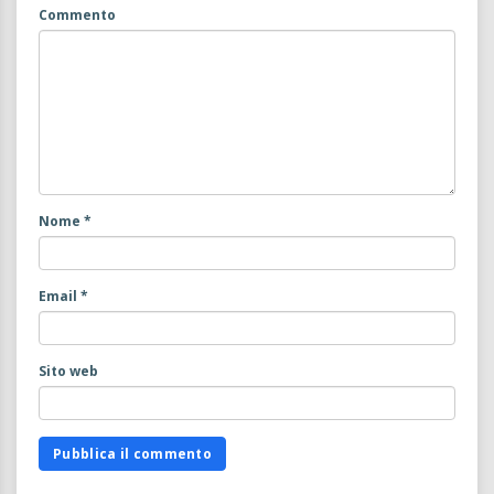
Commento
Nome
*
Email
*
Sito web