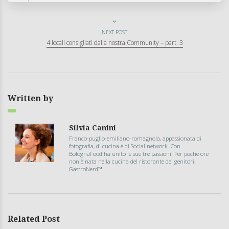
NEXT POST
4 locali consigliati dalla nostra Community – part. 3
Written by
Silvia Canini
Franco-puglio-emiliano-romagnola, appassionata di
fotografia, di cucina e di Social network. Con
BolognaFood ha unito le sue tre passioni. Per poche ore
non è nata nella cucina del ristorante dei genitori.
GastroNerd™
Related Post