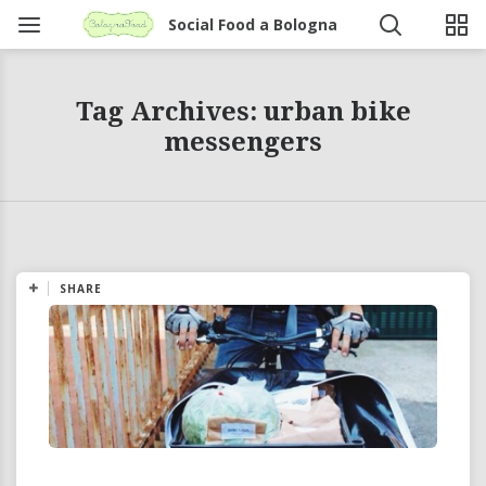
Social Food a Bologna
Tag Archives: urban bike
messengers
SHARE