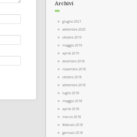
Archivi
giugno 2021
settembre 2020
ottobre 2019
maggio 2019
aprile 2019
dicembre 2018
novembre 2018
ottobre 2018
settembre 2018
luglio 2018
maggio 2018
aprile 2018
marzo 2018
febbraio 2018
gennaio 2018