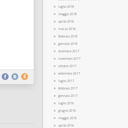
luglio 2018
maggio 2018
aprile 2018
marzo 2018
febbraio 2018
gennaio 2018
dicembre 2017
novembre 2017
ottobre 2017
settembre 2017
luglio 2017
febbraio 2017
gennaio 2017
luglio 2016
giugno 2016
maggio 2016
aprile 2016