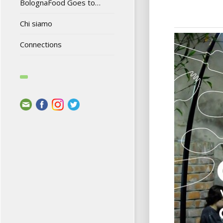
BolognaFood Goes to…
Chi siamo
Connections