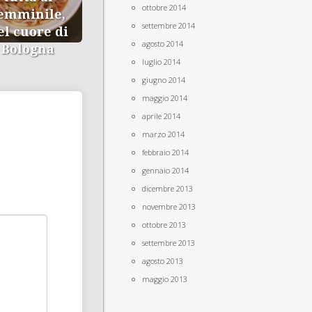
ottobre 2014
emminile,
settembre 2014
el cuore di
agosto 2014
Bologna
luglio 2014
giugno 2014
maggio 2014
aprile 2014
marzo 2014
febbraio 2014
gennaio 2014
dicembre 2013
novembre 2013
ottobre 2013
settembre 2013
agosto 2013
maggio 2013