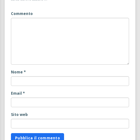
Commento
Nome
*
Email
*
Sito web