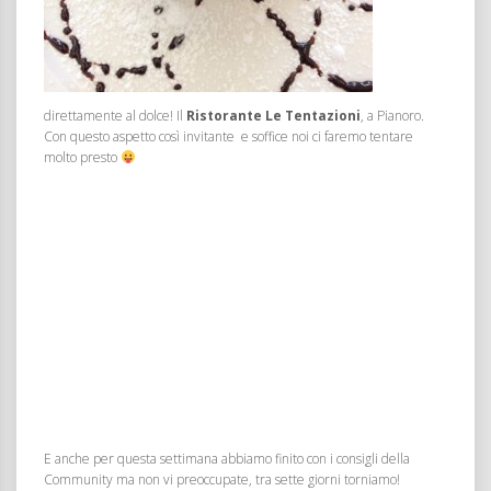
direttamente al dolce! Il
Ristorante Le Tentazioni
, a Pianoro.
Con questo aspetto così invitante e soffice noi ci faremo tentare
molto presto
E anche per questa settimana abbiamo finito con i consigli della
Community ma non vi preoccupate, tra sette giorni torniamo!