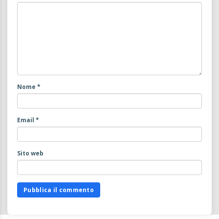
Nome
*
Email
*
Sito web