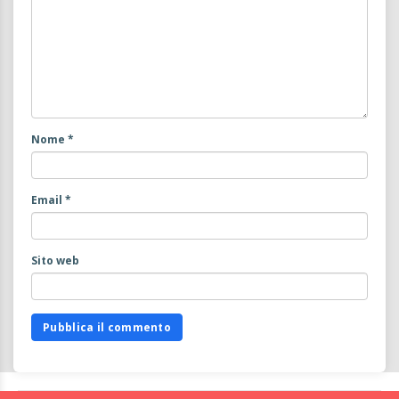
Nome
*
Email
*
Sito web