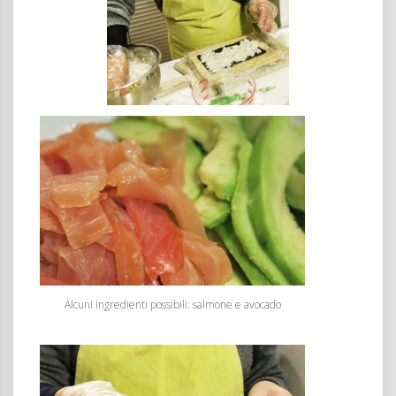
Alcuni ingredienti possibili: salmone e avocado