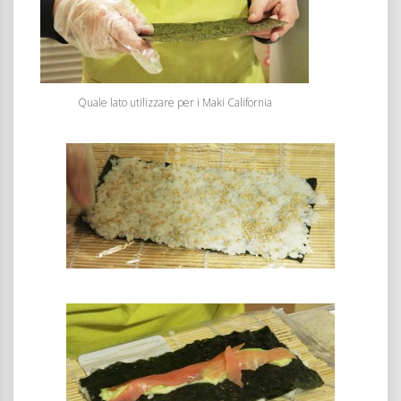
Quale lato utilizzare per i Maki California