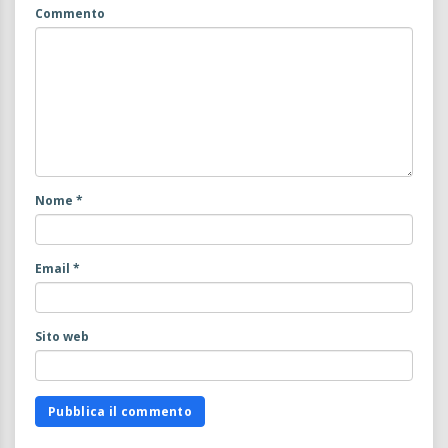
Commento
Nome
*
Email
*
Sito web