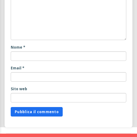
Nome
*
Email
*
Sito web