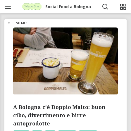
Social Food a Bologna
SHARE
A Bologna c’è Doppio Malto: buon
cibo, divertimento e birre
autoprodotte