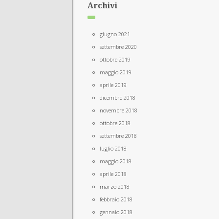
Archivi
giugno 2021
settembre 2020
ottobre 2019
maggio 2019
aprile 2019
dicembre 2018
novembre 2018
ottobre 2018
settembre 2018
luglio 2018
maggio 2018
aprile 2018
marzo 2018
febbraio 2018
gennaio 2018