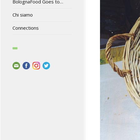
BolognaFood Goes to…
Chi siamo
Connections