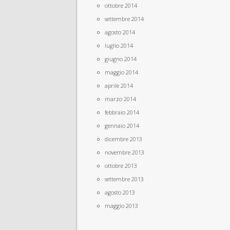
ottobre 2014
settembre 2014
agosto 2014
luglio 2014
giugno 2014
maggio 2014
aprile 2014
marzo 2014
febbraio 2014
gennaio 2014
dicembre 2013
novembre 2013
ottobre 2013
settembre 2013
agosto 2013
maggio 2013