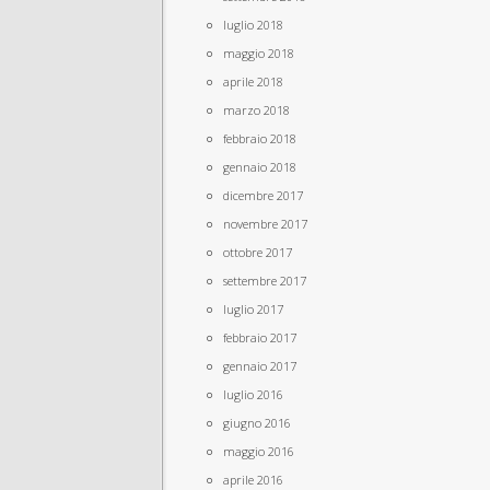
luglio 2018
maggio 2018
aprile 2018
marzo 2018
febbraio 2018
gennaio 2018
dicembre 2017
novembre 2017
ottobre 2017
settembre 2017
luglio 2017
febbraio 2017
gennaio 2017
luglio 2016
giugno 2016
maggio 2016
aprile 2016