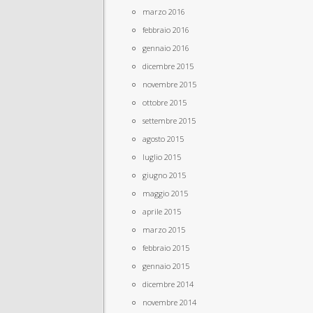
marzo 2016
febbraio 2016
gennaio 2016
dicembre 2015
novembre 2015
ottobre 2015
settembre 2015
agosto 2015
luglio 2015
giugno 2015
maggio 2015
aprile 2015
marzo 2015
febbraio 2015
gennaio 2015
dicembre 2014
novembre 2014