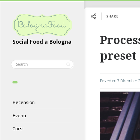
SHARE
Proces
Social Food a Bologna
preset
Posted on
7 Dicembre 
Recensioni
Eventi
Corsi