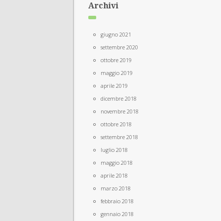
Archivi
giugno 2021
settembre 2020
ottobre 2019
maggio 2019
aprile 2019
dicembre 2018
novembre 2018
ottobre 2018
settembre 2018
luglio 2018
maggio 2018
aprile 2018
marzo 2018
febbraio 2018
gennaio 2018