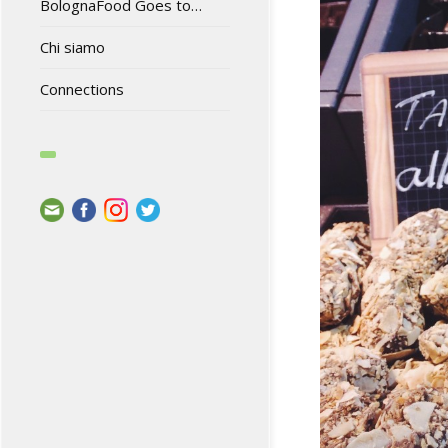
BolognaFood Goes to…
Chi siamo
Connections