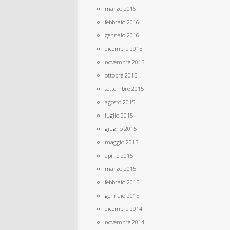
marzo 2016
febbraio 2016
gennaio 2016
dicembre 2015
novembre 2015
ottobre 2015
settembre 2015
agosto 2015
luglio 2015
giugno 2015
maggio 2015
aprile 2015
marzo 2015
febbraio 2015
gennaio 2015
dicembre 2014
novembre 2014