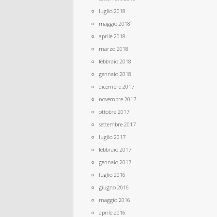
luglio 2018
maggio 2018
aprile 2018
marzo 2018
febbraio 2018
gennaio 2018
dicembre 2017
novembre 2017
ottobre 2017
settembre 2017
luglio 2017
febbraio 2017
gennaio 2017
luglio 2016
giugno 2016
maggio 2016
aprile 2016