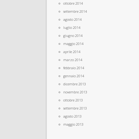
ottobre 2014
settembre 2014
agosto 2014
luglio 2014
giugno 2014
maggio 2014
aprile 2014
marzo 2014
febbraio 2014
gennaio 2014
dicembre 2013
novembre 2013
ottobre 2013
settembre 2013
agosto 2013
maggio 2013