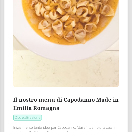
Il nostro menu di Capodanno Made in
Emilia Romagna
Cibo e altre storie
Inizialmente tante idee per Capodanno: “dai affittiamo una casa in