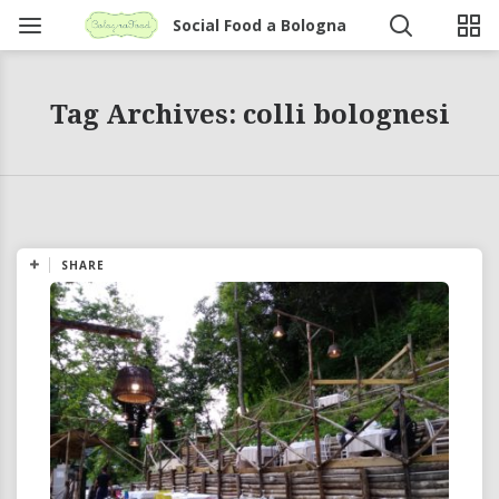
Social Food a Bologna
Tag Archives: colli bolognesi
SHARE