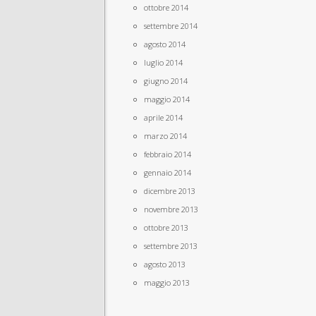
ottobre 2014
settembre 2014
agosto 2014
luglio 2014
giugno 2014
maggio 2014
aprile 2014
marzo 2014
febbraio 2014
gennaio 2014
dicembre 2013
novembre 2013
ottobre 2013
settembre 2013
agosto 2013
maggio 2013