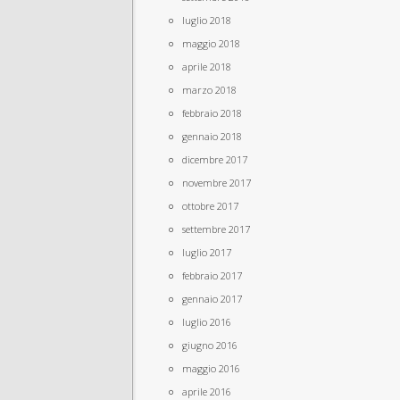
luglio 2018
maggio 2018
aprile 2018
marzo 2018
febbraio 2018
gennaio 2018
dicembre 2017
novembre 2017
ottobre 2017
settembre 2017
luglio 2017
febbraio 2017
gennaio 2017
luglio 2016
giugno 2016
maggio 2016
aprile 2016