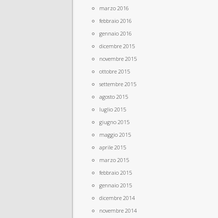
marzo 2016
febbraio 2016
gennaio 2016
dicembre 2015
novembre 2015
ottobre 2015
settembre 2015
agosto 2015
luglio 2015
giugno 2015
maggio 2015
aprile 2015
marzo 2015
febbraio 2015
gennaio 2015
dicembre 2014
novembre 2014