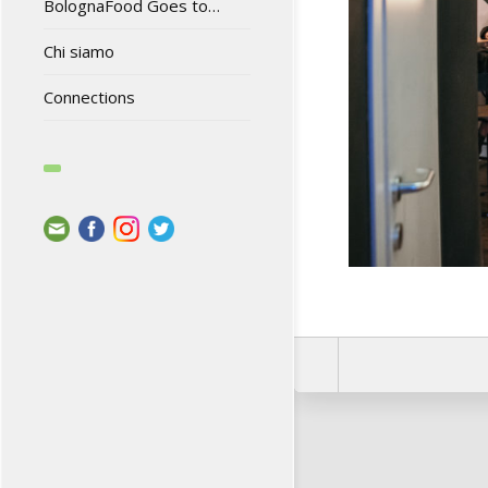
BolognaFood Goes to…
Chi siamo
Connections