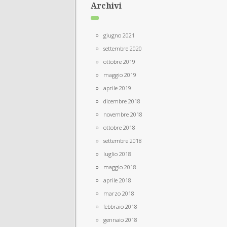
Archivi
giugno 2021
settembre 2020
ottobre 2019
maggio 2019
aprile 2019
dicembre 2018
novembre 2018
ottobre 2018
settembre 2018
luglio 2018
maggio 2018
aprile 2018
marzo 2018
febbraio 2018
gennaio 2018