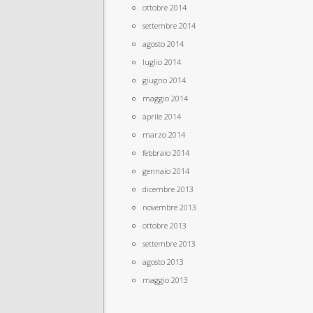
ottobre 2014
settembre 2014
agosto 2014
luglio 2014
giugno 2014
maggio 2014
aprile 2014
marzo 2014
febbraio 2014
gennaio 2014
dicembre 2013
novembre 2013
ottobre 2013
settembre 2013
agosto 2013
maggio 2013