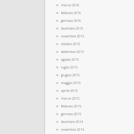
marzo 2016
febbraio 2016
gennaio 2016
dicembre 2015
novembre 2015
ottobre 2015
settembre 2015
agosto 2015
luglio 2015
giugno 2015
maggio 2015
aprile 2015
marzo 2015
febbraio 2015
gennaio 2015
dicembre 2014
novembre 2014