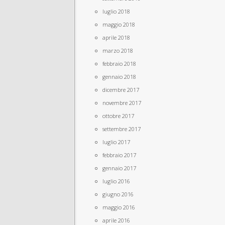
luglio 2018
maggio 2018
aprile 2018
marzo 2018
febbraio 2018
gennaio 2018
dicembre 2017
novembre 2017
ottobre 2017
settembre 2017
luglio 2017
febbraio 2017
gennaio 2017
luglio 2016
giugno 2016
maggio 2016
aprile 2016