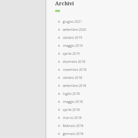
Archivi
giugno 2021
settembre 2020
ottobre 2019
maggio 2019
aprile 2019
dicembre 2018
novembre 2018
ottobre 2018
settembre 2018
luglio 2018
maggio 2018
aprile 2018
marzo 2018
febbraio 2018
gennaio 2018