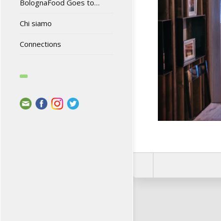
BolognaFood Goes to…
Chi siamo
Connections