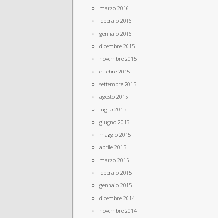
marzo 2016
febbraio 2016
gennaio 2016
dicembre 2015
novembre 2015
ottobre 2015
settembre 2015
agosto 2015
luglio 2015
giugno 2015
maggio 2015
aprile 2015
marzo 2015
febbraio 2015
gennaio 2015
dicembre 2014
novembre 2014