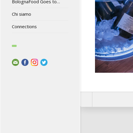
BolognaFood Goes to…
Chi siamo
Connections