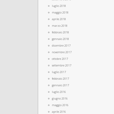
luglio 2018
maggio 2018
aprile 2018
marzo 2018
febbraio 2018
gennaio 2018
dicembre 2017
novembre 2017
ottobre 2017
settembre 2017
luglio 2017
febbraio 2017
gennaio 2017
luglio 2016
giugno 2016
maggio 2016
aprile 2016