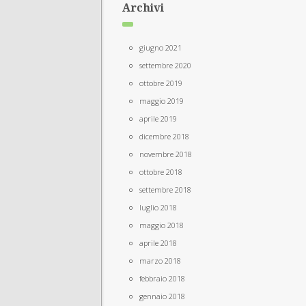
Archivi
giugno 2021
settembre 2020
ottobre 2019
maggio 2019
aprile 2019
dicembre 2018
novembre 2018
ottobre 2018
settembre 2018
luglio 2018
maggio 2018
aprile 2018
marzo 2018
febbraio 2018
gennaio 2018