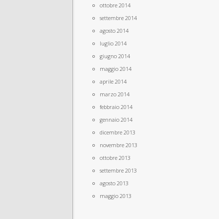
ottobre 2014
settembre 2014
agosto 2014
luglio 2014
giugno 2014
maggio 2014
aprile 2014
marzo 2014
febbraio 2014
gennaio 2014
dicembre 2013
novembre 2013
ottobre 2013
settembre 2013
agosto 2013
maggio 2013