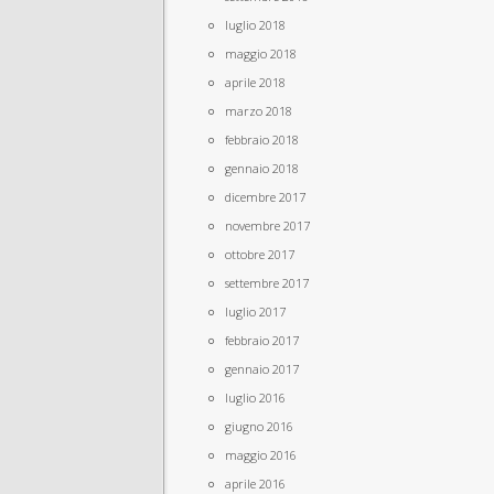
luglio 2018
maggio 2018
aprile 2018
marzo 2018
febbraio 2018
gennaio 2018
dicembre 2017
novembre 2017
ottobre 2017
settembre 2017
luglio 2017
febbraio 2017
gennaio 2017
luglio 2016
giugno 2016
maggio 2016
aprile 2016