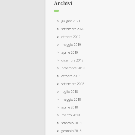
Archivi
giugno 2021
settembre 2020
ottobre 2019
maggio 2019
aprile 2019
dicembre 2018
novembre 2018
ottobre 2018
settembre 2018
luglio 2018
maggio 2018
aprile 2018
marzo 2018
febbraio 2018
gennaio 2018