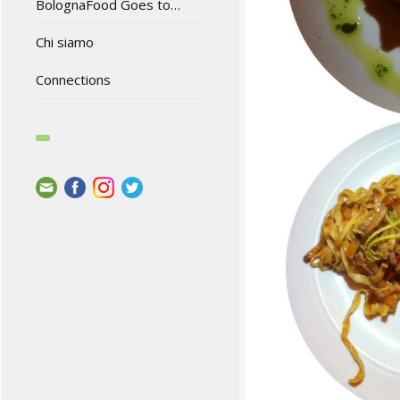
BolognaFood Goes to…
Chi siamo
Connections