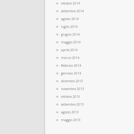
ottobre 2014
settembre 2014
agosto 2014
luglio 2014
giugno 2014
maggio 2014
aprile 2014
marzo 2014
febbraio 2014
gennaio 2014
dicembre 2013
novembre 2013
ottobre 2013
settembre 2013
agosto 2013
maggio 2013