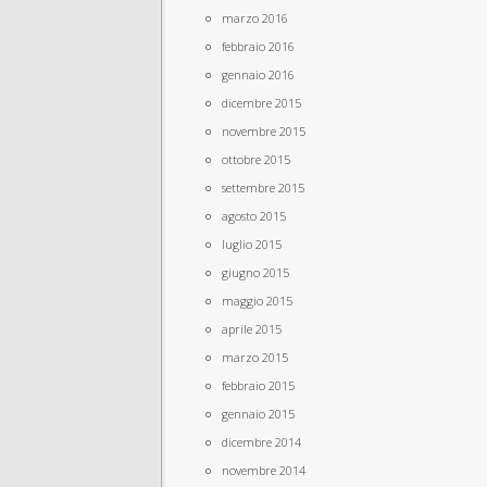
marzo 2016
febbraio 2016
gennaio 2016
dicembre 2015
novembre 2015
ottobre 2015
settembre 2015
agosto 2015
luglio 2015
giugno 2015
maggio 2015
aprile 2015
marzo 2015
febbraio 2015
gennaio 2015
dicembre 2014
novembre 2014