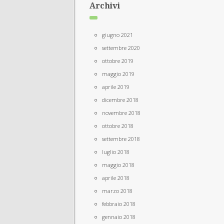
Archivi
giugno 2021
settembre 2020
ottobre 2019
maggio 2019
aprile 2019
dicembre 2018
novembre 2018
ottobre 2018
settembre 2018
luglio 2018
maggio 2018
aprile 2018
marzo 2018
febbraio 2018
gennaio 2018