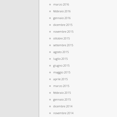
marzo 2016
febbraio 2016
gennaio 2016
dicembre 2015
novembre 2015
ottobre 2015
settembre 2015
agosto 2015
luglio 2015
giugno 2015
maggio 2015
aprile 2015
marzo 2015
febbraio 2015
gennaio 2015
dicembre 2014
novembre 2014