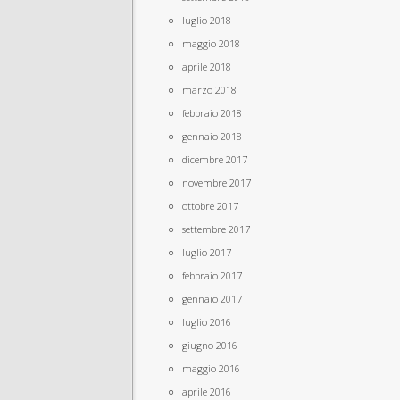
luglio 2018
maggio 2018
aprile 2018
marzo 2018
febbraio 2018
gennaio 2018
dicembre 2017
novembre 2017
ottobre 2017
settembre 2017
luglio 2017
febbraio 2017
gennaio 2017
luglio 2016
giugno 2016
maggio 2016
aprile 2016