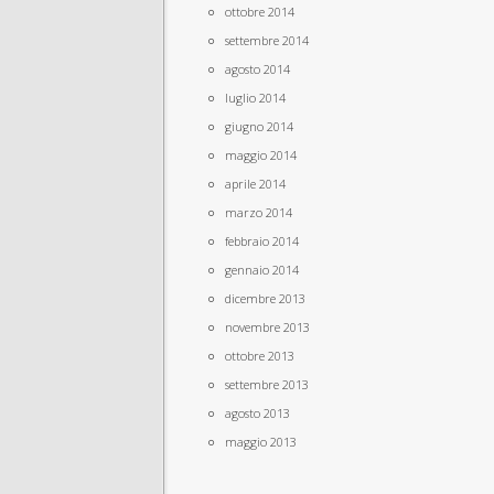
ottobre 2014
settembre 2014
agosto 2014
luglio 2014
giugno 2014
maggio 2014
aprile 2014
marzo 2014
febbraio 2014
gennaio 2014
dicembre 2013
novembre 2013
ottobre 2013
settembre 2013
agosto 2013
maggio 2013