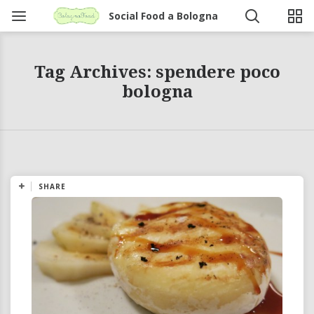
Social Food a Bologna
Tag Archives: spendere poco
bologna
SHARE