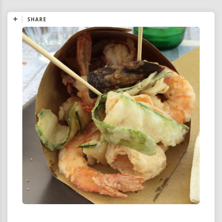
SHARE