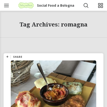
Social Food a Bologna
Tag Archives: romagna
SHARE