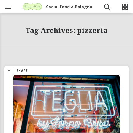
Social Food a Bologna
Tag Archives: pizzeria
SHARE