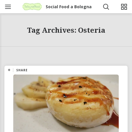
Social Food a Bologna
Tag Archives: Osteria
SHARE