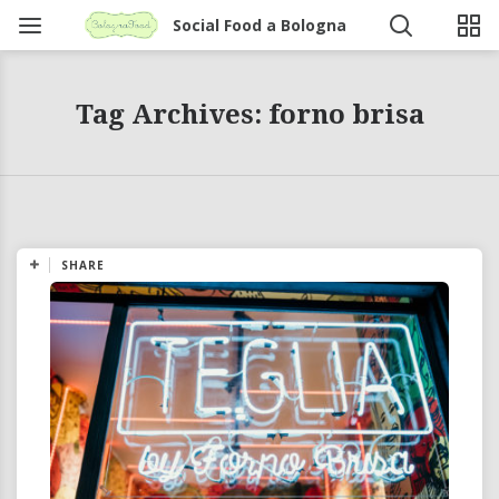
Social Food a Bologna
Tag Archives: forno brisa
SHARE