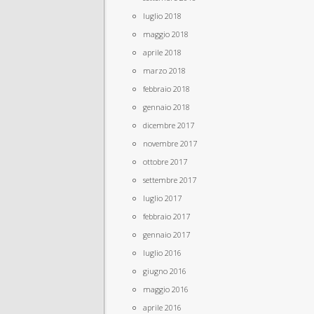
luglio 2018
maggio 2018
aprile 2018
marzo 2018
febbraio 2018
gennaio 2018
dicembre 2017
novembre 2017
ottobre 2017
settembre 2017
luglio 2017
febbraio 2017
gennaio 2017
luglio 2016
giugno 2016
maggio 2016
aprile 2016