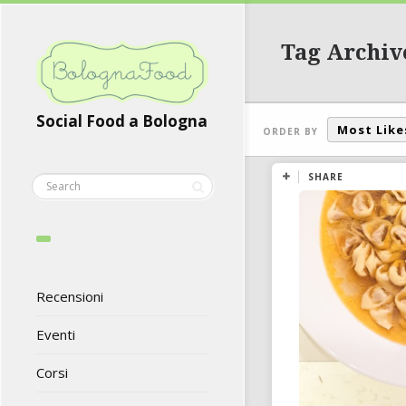
Tag Archiv
Social Food a Bologna
Most Like
ORDER BY
SHARE
Recensioni
Eventi
Corsi