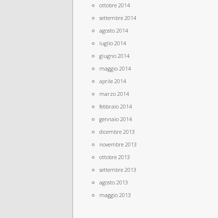
ottobre 2014
settembre 2014
agosto 2014
luglio 2014
giugno 2014
maggio 2014
aprile 2014
marzo 2014
febbraio 2014
gennaio 2014
dicembre 2013
novembre 2013
ottobre 2013
settembre 2013
agosto 2013
maggio 2013