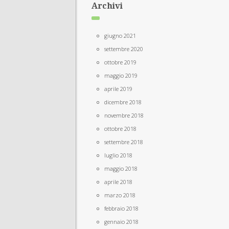
Archivi
giugno 2021
settembre 2020
ottobre 2019
maggio 2019
aprile 2019
dicembre 2018
novembre 2018
ottobre 2018
settembre 2018
luglio 2018
maggio 2018
aprile 2018
marzo 2018
febbraio 2018
gennaio 2018