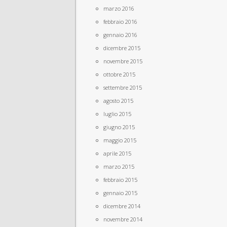
marzo 2016
febbraio 2016
gennaio 2016
dicembre 2015
novembre 2015
ottobre 2015
settembre 2015
agosto 2015
luglio 2015
giugno 2015
maggio 2015
aprile 2015
marzo 2015
febbraio 2015
gennaio 2015
dicembre 2014
novembre 2014