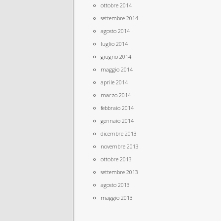
ottobre 2014
settembre 2014
agosto 2014
luglio 2014
giugno 2014
maggio 2014
aprile 2014
marzo 2014
febbraio 2014
gennaio 2014
dicembre 2013
novembre 2013
ottobre 2013
settembre 2013
agosto 2013
maggio 2013