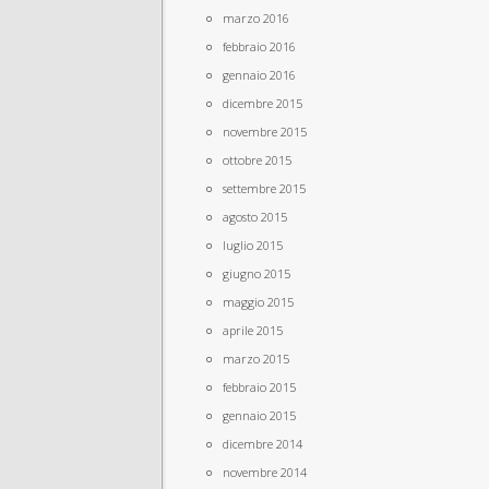
marzo 2016
febbraio 2016
gennaio 2016
dicembre 2015
novembre 2015
ottobre 2015
settembre 2015
agosto 2015
luglio 2015
giugno 2015
maggio 2015
aprile 2015
marzo 2015
febbraio 2015
gennaio 2015
dicembre 2014
novembre 2014