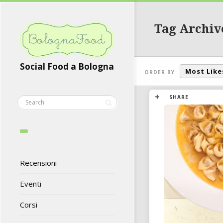
Tag Archiv
Social Food a Bologna
Most Like
ORDER BY
SHARE
Recensioni
Eventi
Corsi