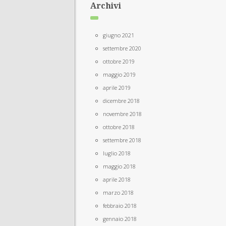
Archivi
giugno 2021
settembre 2020
ottobre 2019
maggio 2019
aprile 2019
dicembre 2018
novembre 2018
ottobre 2018
settembre 2018
luglio 2018
maggio 2018
aprile 2018
marzo 2018
febbraio 2018
gennaio 2018