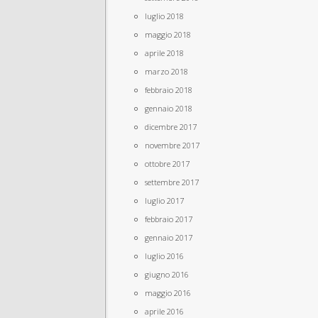
luglio 2018
maggio 2018
aprile 2018
marzo 2018
febbraio 2018
gennaio 2018
dicembre 2017
novembre 2017
ottobre 2017
settembre 2017
luglio 2017
febbraio 2017
gennaio 2017
luglio 2016
giugno 2016
maggio 2016
aprile 2016