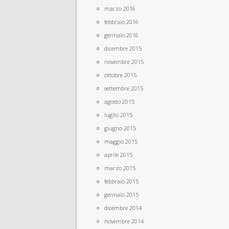
marzo 2016
febbraio 2016
gennaio 2016
dicembre 2015
novembre 2015
ottobre 2015
settembre 2015
agosto 2015
luglio 2015
giugno 2015
maggio 2015
aprile 2015
marzo 2015
febbraio 2015
gennaio 2015
dicembre 2014
novembre 2014