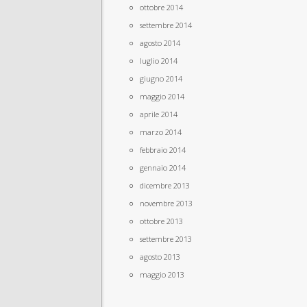
ottobre 2014
settembre 2014
agosto 2014
luglio 2014
giugno 2014
maggio 2014
aprile 2014
marzo 2014
febbraio 2014
gennaio 2014
dicembre 2013
novembre 2013
ottobre 2013
settembre 2013
agosto 2013
maggio 2013