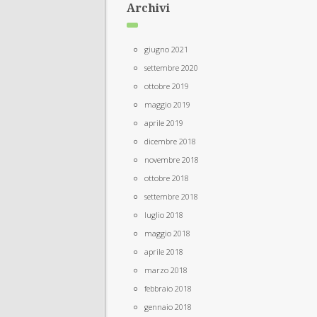
Archivi
giugno 2021
settembre 2020
ottobre 2019
maggio 2019
aprile 2019
dicembre 2018
novembre 2018
ottobre 2018
settembre 2018
luglio 2018
maggio 2018
aprile 2018
marzo 2018
febbraio 2018
gennaio 2018