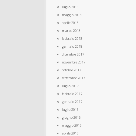
luglio 2018
maggio 2018
aprile 2018
marzo 2018
febbraio 2018
gennaio 2018
dicembre 2017
novembre 2017
ottobre 2017
settembre 2017
luglio 2017
febbraio 2017
gennaio 2017
luglio 2016
giugno 2016
maggio 2016
aprile 2016