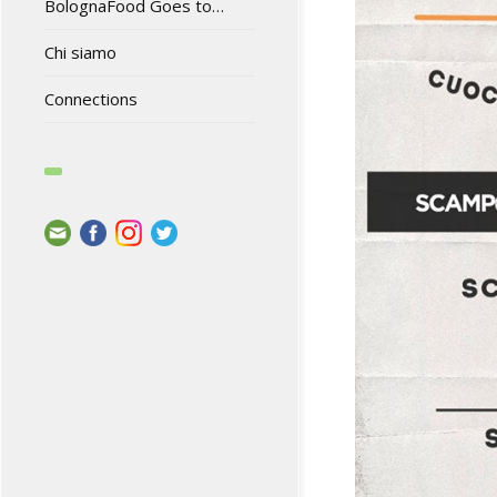
BolognaFood Goes to…
Chi siamo
Connections