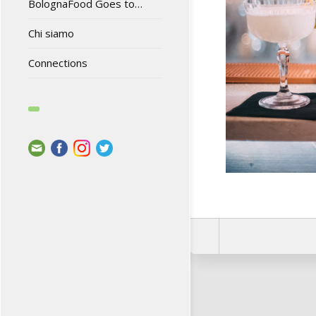
BolognaFood Goes to…
Chi siamo
Connections