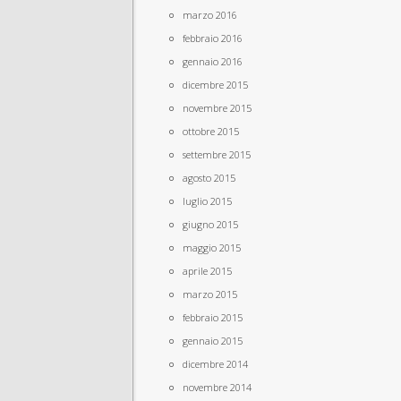
marzo 2016
febbraio 2016
gennaio 2016
dicembre 2015
novembre 2015
ottobre 2015
settembre 2015
agosto 2015
luglio 2015
giugno 2015
maggio 2015
aprile 2015
marzo 2015
febbraio 2015
gennaio 2015
dicembre 2014
novembre 2014