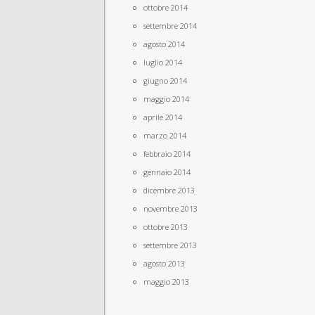
ottobre 2014
settembre 2014
agosto 2014
luglio 2014
giugno 2014
maggio 2014
aprile 2014
marzo 2014
febbraio 2014
gennaio 2014
dicembre 2013
novembre 2013
ottobre 2013
settembre 2013
agosto 2013
maggio 2013