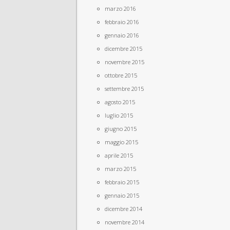
marzo 2016
febbraio 2016
gennaio 2016
dicembre 2015
novembre 2015
ottobre 2015
settembre 2015
agosto 2015
luglio 2015
giugno 2015
maggio 2015
aprile 2015
marzo 2015
febbraio 2015
gennaio 2015
dicembre 2014
novembre 2014