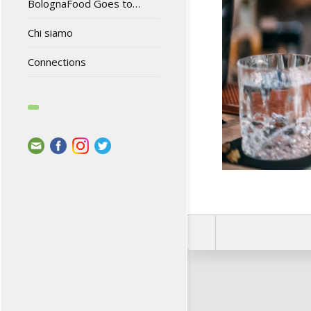
BolognaFood Goes to…
Chi siamo
Connections