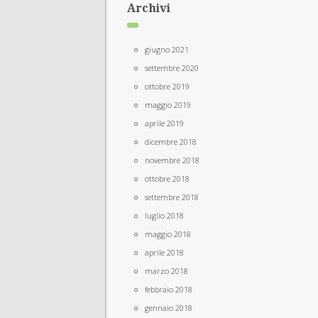
Archivi
giugno 2021
settembre 2020
ottobre 2019
maggio 2019
aprile 2019
dicembre 2018
novembre 2018
ottobre 2018
settembre 2018
luglio 2018
maggio 2018
aprile 2018
marzo 2018
febbraio 2018
gennaio 2018