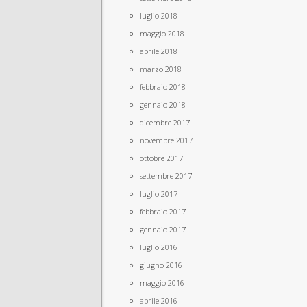
luglio 2018
maggio 2018
aprile 2018
marzo 2018
febbraio 2018
gennaio 2018
dicembre 2017
novembre 2017
ottobre 2017
settembre 2017
luglio 2017
febbraio 2017
gennaio 2017
luglio 2016
giugno 2016
maggio 2016
aprile 2016