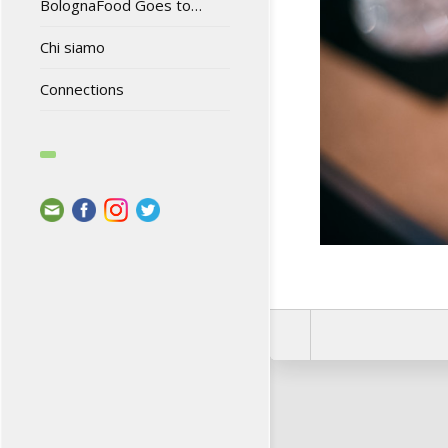
BolognaFood Goes to…
Chi siamo
Connections