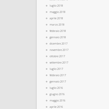
luglio 2018
maggio 2018
aprile 2018
marzo 2018
febbraio 2018
gennaio 2018
dicembre 2017
novembre 2017
ottobre 2017
settembre 2017
luglio 2017
febbraio 2017
gennaio 2017
luglio 2016
giugno 2016
maggio 2016
aprile 2016