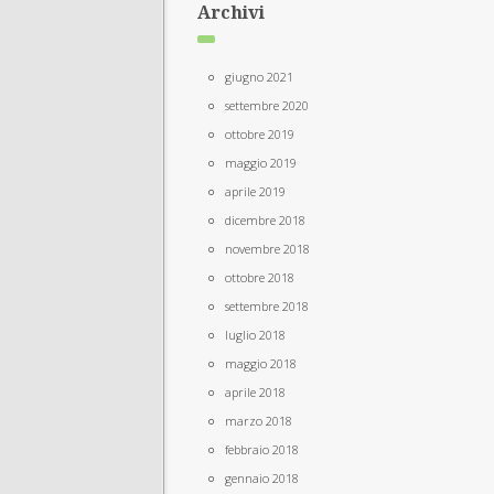
Archivi
giugno 2021
settembre 2020
ottobre 2019
maggio 2019
aprile 2019
dicembre 2018
novembre 2018
ottobre 2018
settembre 2018
luglio 2018
maggio 2018
aprile 2018
marzo 2018
febbraio 2018
gennaio 2018