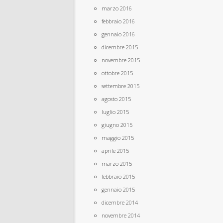
marzo 2016
febbraio 2016
gennaio 2016
dicembre 2015
novembre 2015
ottobre 2015
settembre 2015
agosto 2015
luglio 2015
giugno 2015
maggio 2015
aprile 2015
marzo 2015
febbraio 2015
gennaio 2015
dicembre 2014
novembre 2014