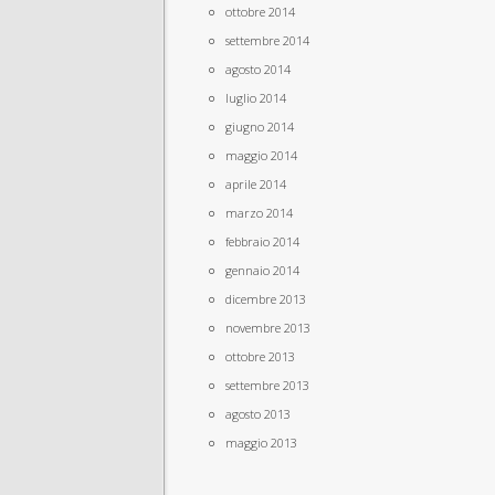
ottobre 2014
settembre 2014
agosto 2014
luglio 2014
giugno 2014
maggio 2014
aprile 2014
marzo 2014
febbraio 2014
gennaio 2014
dicembre 2013
novembre 2013
ottobre 2013
settembre 2013
agosto 2013
maggio 2013