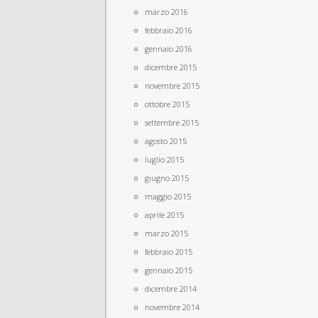
marzo 2016
febbraio 2016
gennaio 2016
dicembre 2015
novembre 2015
ottobre 2015
settembre 2015
agosto 2015
luglio 2015
giugno 2015
maggio 2015
aprile 2015
marzo 2015
febbraio 2015
gennaio 2015
dicembre 2014
novembre 2014