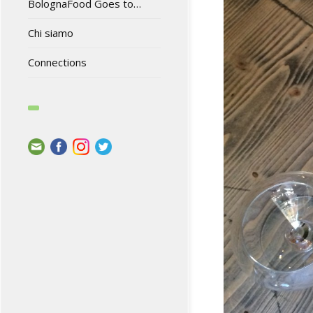
BolognaFood Goes to…
Chi siamo
Connections