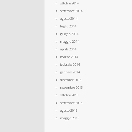
ottobre 2014
settembre 2014
agosto 2014
luglio 2014
giugno 2014
maggio 2014
aprile 2014
marzo 2014
febbraio 2014
gennaio 2014
dicembre 2013
novembre 2013
ottobre 2013
settembre 2013
agosto 2013
maggio 2013