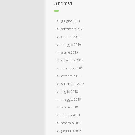
Archivi
giugno 2021
settembre 2020
ottobre 2019
maggio 2019
aprile 2019
dicembre 2018
novembre 2018
ottobre 2018
settembre 2018
luglio 2018
maggio 2018
aprile 2018
marzo 2018
febbraio 2018
gennaio 2018