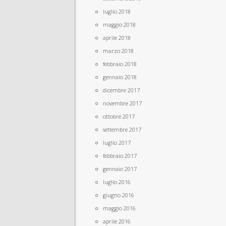
luglio 2018
maggio 2018
aprile 2018
marzo 2018
febbraio 2018
gennaio 2018
dicembre 2017
novembre 2017
ottobre 2017
settembre 2017
luglio 2017
febbraio 2017
gennaio 2017
luglio 2016
giugno 2016
maggio 2016
aprile 2016