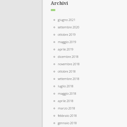
Archivi
giugno 2021
settembre 2020
ottobre 2019
maggio 2019
aprile 2019
dicembre 2018
novembre 2018
ottobre 2018
settembre 2018
luglio 2018
maggio 2018
aprile 2018
marzo 2018
febbraio 2018
gennaio 2018