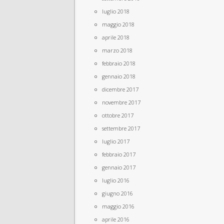
luglio 2018
maggio 2018
aprile 2018
marzo 2018
febbraio 2018
gennaio 2018
dicembre 2017
novembre 2017
ottobre 2017
settembre 2017
luglio 2017
febbraio 2017
gennaio 2017
luglio 2016
giugno 2016
maggio 2016
aprile 2016