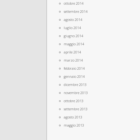
ottobre 2014
settembre 2014
agosto 2014
luglio 2014
giugno 2014
maggio 2014
aprile 2014
marzo 2014
febbraio 2014
gennaio 2014
dicembre 2013
novembre 2013
ottobre 2013
settembre 2013
agosto 2013
maggio 2013