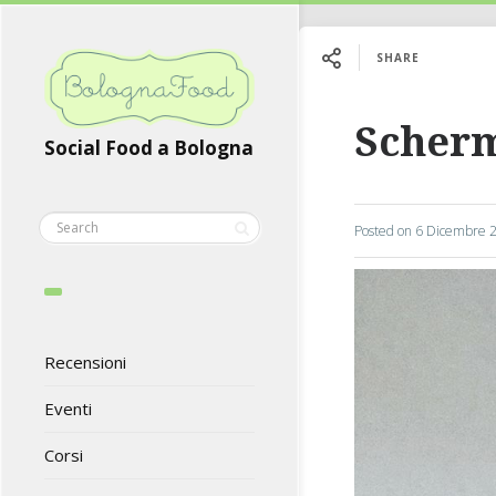
SHARE
Scherma
Social Food a Bologna
Posted on
6 Dicembre 
Recensioni
Eventi
Corsi