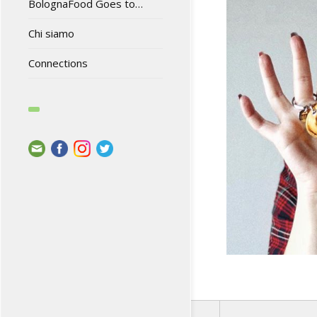
BolognaFood Goes to…
Chi siamo
Connections