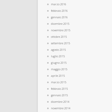
marzo 2016
febbraio 2016
gennaio 2016
dicembre 2015
novembre 2015
ottobre 2015
settembre 2015
agosto 2015
luglio 2015
giugno 2015
maggio 2015
aprile 2015
marzo 2015
febbraio 2015
gennaio 2015
dicembre 2014
novembre 2014